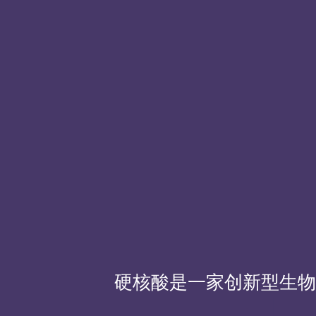
硬核酸是一家创新型生物