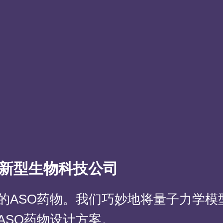
创新型生物科技公司
的ASO药物。我们巧妙地将量子力学模
ASO药物设计方案。