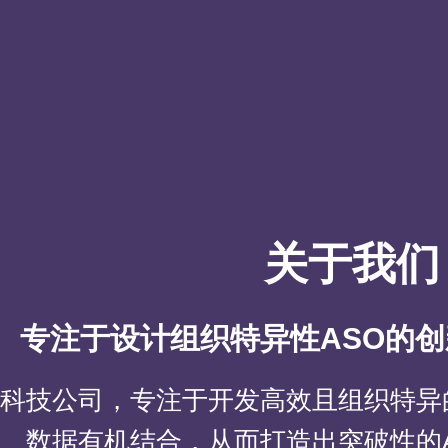
关于我们
专注于设计组织特异性ASO的
科技公司，专注于开发高效且组织特异
数据有机结合，从而打造出突破性的