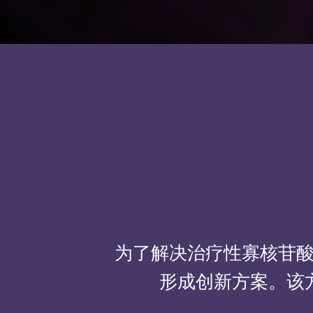
为了解决治疗性寡核苷酸
形成创新方案。该