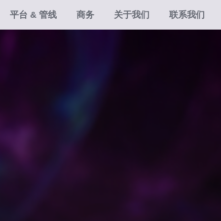
平台 & 管线
商务
关于我们
联系我们